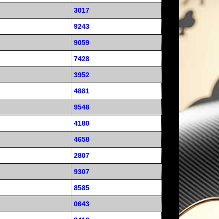
3017
9243
9059
7428
3952
4881
9548
4180
4658
2807
9307
8585
0643