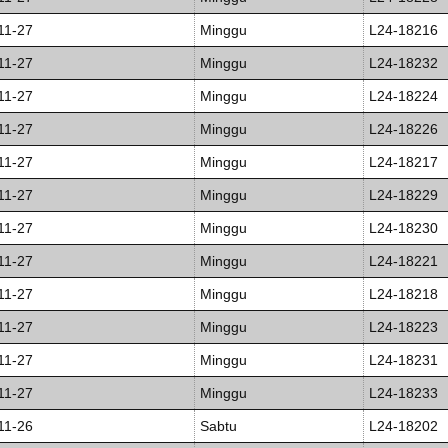
11-27
Minggu
L24-18216
11-27
Minggu
L24-18232
11-27
Minggu
L24-18224
11-27
Minggu
L24-18226
11-27
Minggu
L24-18217
11-27
Minggu
L24-18229
11-27
Minggu
L24-18230
11-27
Minggu
L24-18221
11-27
Minggu
L24-18218
11-27
Minggu
L24-18223
11-27
Minggu
L24-18231
11-27
Minggu
L24-18233
11-26
Sabtu
L24-18202