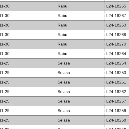
11-30
Rabu
L24-18265
11-30
Rabu
L24-18267
11-30
Rabu
L24-18263
11-30
Rabu
L24-18268
11-30
Rabu
L24-18270
11-30
Rabu
L24-18264
11-29
Selasa
L24-18254
11-29
Selasa
L24-18253
11-29
Selasa
L24-18261
11-29
Selasa
L24-18262
11-29
Selasa
L24-18257
11-29
Selasa
L24-18259
11-29
Selasa
L24-18258