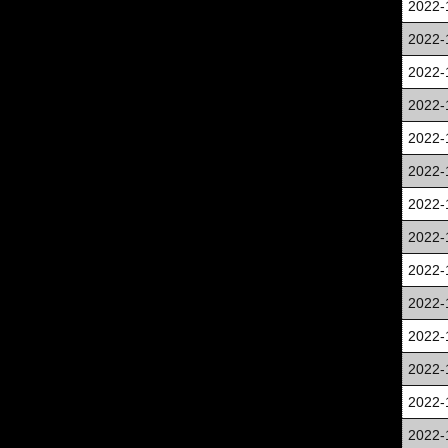
2022-
2022-
2022-
2022-
2022-
2022-
2022-
2022-
2022-
2022-
2022-
2022-
2022-
2022-