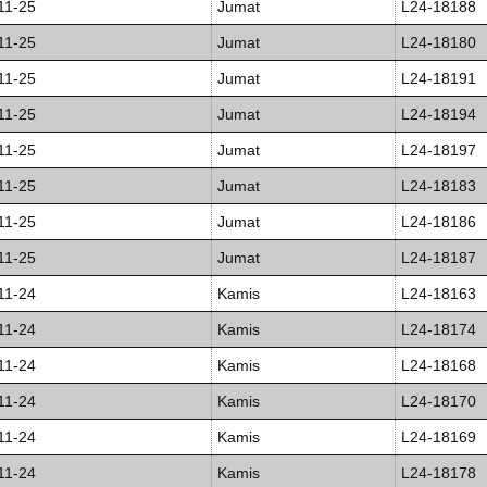
11-25
Jumat
L24-18188
11-25
Jumat
L24-18180
11-25
Jumat
L24-18191
11-25
Jumat
L24-18194
11-25
Jumat
L24-18197
11-25
Jumat
L24-18183
11-25
Jumat
L24-18186
11-25
Jumat
L24-18187
11-24
Kamis
L24-18163
11-24
Kamis
L24-18174
11-24
Kamis
L24-18168
11-24
Kamis
L24-18170
11-24
Kamis
L24-18169
11-24
Kamis
L24-18178