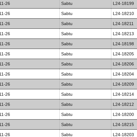
11-26
Sabtu
L24-18199
11-26
Sabtu
L24-18210
11-26
Sabtu
L24-18211
11-26
Sabtu
L24-18213
11-26
Sabtu
L24-18198
11-26
Sabtu
L24-18205
11-26
Sabtu
L24-18206
11-26
Sabtu
L24-18204
11-26
Sabtu
L24-18209
11-26
Sabtu
L24-18214
11-26
Sabtu
L24-18212
11-26
Sabtu
L24-18200
11-26
Sabtu
L24-18215
11-26
Sabtu
L24-18203