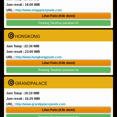
Jam result : 18:00 WIB
URL :
http://www.singaporepools.com
Lihat Paito (Klik disini)
Pasang Taruhan pasaran ini
HONGKONG
Jam Tutup : 22:30 WIB
Jam result : 23:00 WIB
URL :
http://www.hongkongpools.com
Lihat Paito (Klik disini)
Pasang Taruhan pasaran ini
GRANDPALACE
Jam Tutup : 16:10 WIB
Jam result : 16:25 WIB
URL :
http://www.grandpalacepools.com
Lihat Paito (Klik disini)