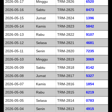
2026-05-17
Minggu
TRM-2826
6520
2026-05-16
Sabtu
TRM-2825
8473
2026-05-15
Jumat
TRM-2824
1396
2026-05-14
Kamis
TRM-2823
5842
2026-05-13
Rabu
TRM-2822
9107
2026-05-12
Selasa
TRM-2821
4681
2026-05-11
Senin
TRM-2820
7235
2026-05-10
Minggu
TRM-2819
3069
2026-05-09
Sabtu
TRM-2818
8142
2026-05-08
Jumat
TRM-2817
5327
2026-05-07
Kamis
TRM-2816
1854
2026-05-06
Rabu
TRM-2815
6219
2026-05-05
Selasa
TRM-2814
0783
2026-05-04
Senin
TRM-2813
4915