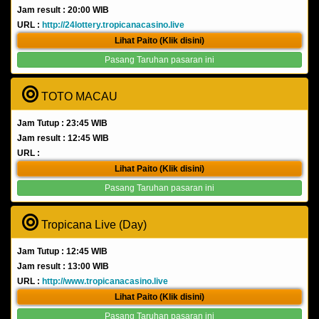
Jam result : 20:00 WIB
URL :
http://24lottery.tropicanacasino.live
Lihat Paito (Klik disini)
Pasang Taruhan pasaran ini
TOTO MACAU
Jam Tutup : 23:45 WIB
Jam result : 12:45 WIB
URL :
Lihat Paito (Klik disini)
Pasang Taruhan pasaran ini
Tropicana Live (Day)
Jam Tutup : 12:45 WIB
Jam result : 13:00 WIB
URL :
http://www.tropicanacasino.live
Lihat Paito (Klik disini)
Pasang Taruhan pasaran ini