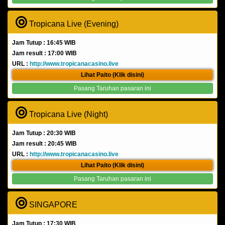
Tropicana Live (Evening)
Jam Tutup : 16:45 WIB
Jam result : 17:00 WIB
URL :
http://www.tropicanacasino.live
Lihat Paito (Klik disini)
Pasang Taruhan pasaran ini
Tropicana Live (Night)
Jam Tutup : 20:30 WIB
Jam result : 20:45 WIB
URL :
http://www.tropicanacasino.live
Lihat Paito (Klik disini)
Pasang Taruhan pasaran ini
SINGAPORE
Jam Tutup : 17:30 WIB