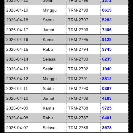
2026-04-20
Senin
TRM-2799
1372
2026-04-19
Minggu
TRM-2798
8619
2026-04-18
Sabtu
TRM-2797
5283
2026-04-17
Jumat
TRM-2796
7406
2026-04-16
Kamis
TRM-2795
9128
2026-04-15
Rabu
TRM-2794
3745
2026-04-14
Selasa
TRM-2793
6239
2026-04-13
Senin
TRM-2792
1940
2026-04-12
Minggu
TRM-2791
8512
2026-04-11
Sabtu
TRM-2790
0367
2026-04-10
Jumat
TRM-2789
4183
2026-04-09
Kamis
TRM-2788
9725
2026-04-08
Rabu
TRM-2787
6401
2026-04-07
Selasa
TRM-2786
3578