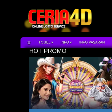
TOGEL
INFO
INFO PASARAN
HOT PROMO