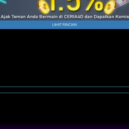
LIHAT RINCIAN