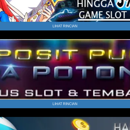
LIHAT RINCIAN
LIHAT RINCIAN