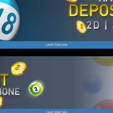
LIHAT RINCIAN
LIHAT RINCIAN