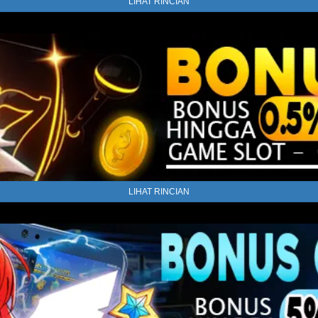
LIHAT RINCIAN
LIHAT RINCIAN