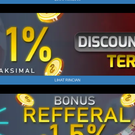
LIHAT RINCIAN